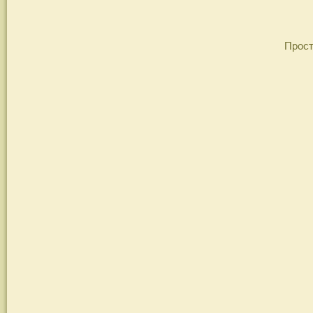
Прост