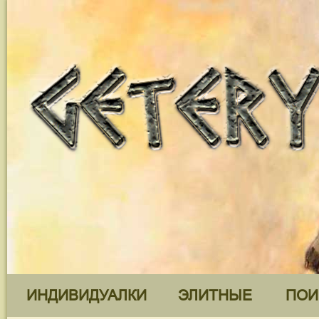
ИНДИВИДУАЛКИ
ЭЛИТНЫЕ
ПОИ