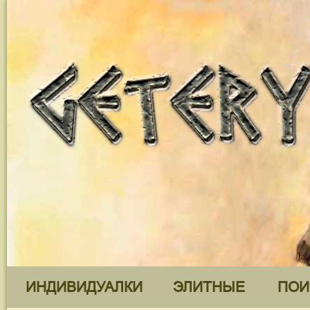
ИНДИВИДУАЛКИ
ЭЛИТНЫЕ
ПОИ