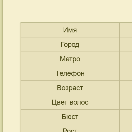
Имя
Город
Метро
Телефон
Возраст
Цвет волос
Бюст
Рост