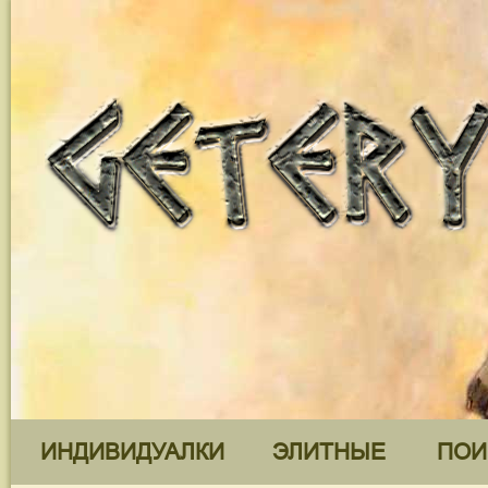
ИНДИВИДУАЛКИ
ЭЛИТНЫЕ
ПОИ